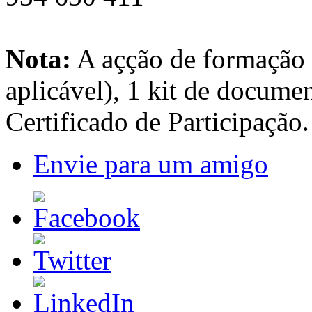
Nota:
A açção de formação 
aplicável), 1 kit de docume
Certificado de Participação.
Envie para um amigo