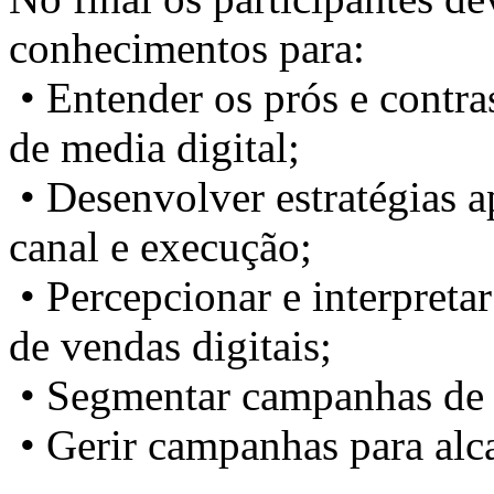
conhecimentos para:
• Entender os prós e contra
de media digital;
• Desenvolver estratégias 
canal e execução;
• Percepcionar e interpreta
de vendas digitais;
• Segmentar campanhas de 
• Gerir campanhas para alca