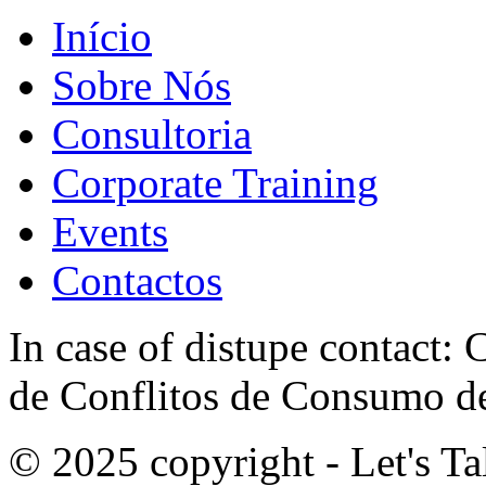
Início
Sobre Nós
Consultoria
Corporate Training
Events
Contactos
In case of distupe contact
de Conflitos de Consumo de
© 2025 copyright - Let's Tal