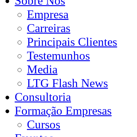
Sobre Nós
Empresa
Carreiras
Principais Clientes
Testemunhos
Media
LTG Flash News
Consultoria
Formação Empresas
Cursos