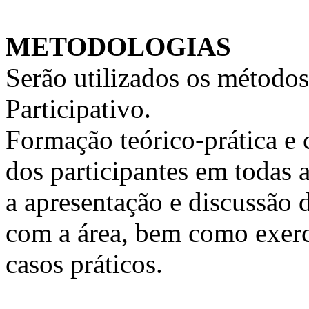
METODOLOGIAS
Serão utilizados os métodos
Participativo.
Formação teórico-prática e 
dos participantes em todas a
a apresentação e discussão 
com a área, bem como exercí
casos práticos.