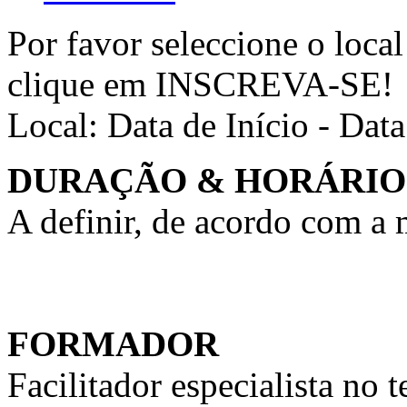
Por favor seleccione o local
clique em INSCREVA-SE!
Local:
Data de Início - Dat
DURAÇÃO & HORÁRIO
A definir, de acordo com a
FORMADOR
Facilitador especialista n