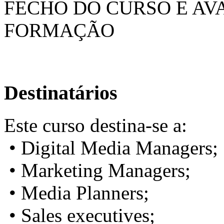
FECHO DO CURSO E AV
FORMAÇÃO
Destinatários
Este curso destina-se a:
• Digital Media Managers;
• Marketing Managers;
• Media Planners;
• Sales executives;