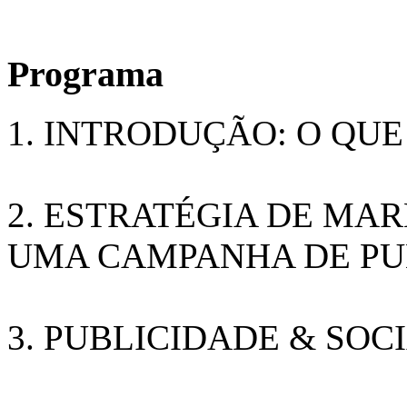
Programa
1. INTRODUÇÃO: O QUE
2. ESTRATÉGIA DE MA
UMA CAMPANHA DE PUB
3. PUBLICIDADE & SOC