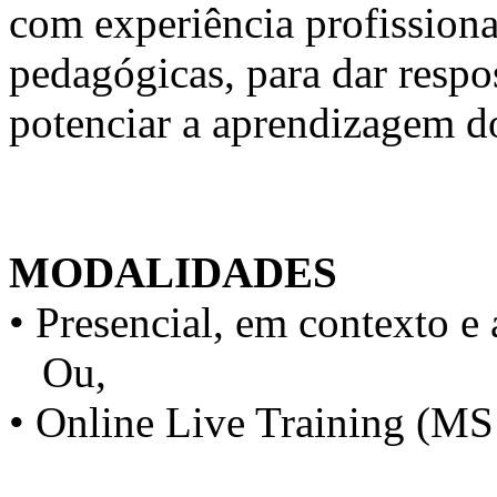
com experiência profission
pedagógicas, para dar respo
potenciar a aprendizagem d
MODALIDADES
• Presencial, em contexto e 
Ou,
• Online Live Training (M