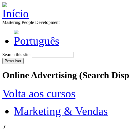
Mastering People Development
Search this site:
Online Advertising (Search Disp
Volta aos cursos
Marketing & Vendas
/