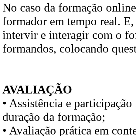
No caso da formação online, 
formador em tempo real. E, 
intervir e interagir com o 
formandos, colocando quest
AVALIAÇÃO
• Assistência e participaç
duração da formação;
• Avaliação prática em conte