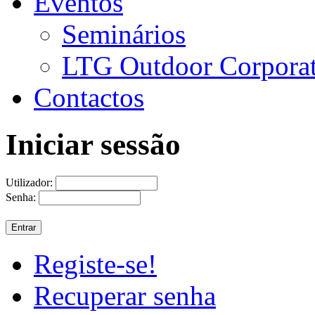
Eventos
Seminários
LTG Outdoor Corpora
Contactos
Iniciar sessão
Utilizador:
Senha:
Registe-se!
Recuperar senha