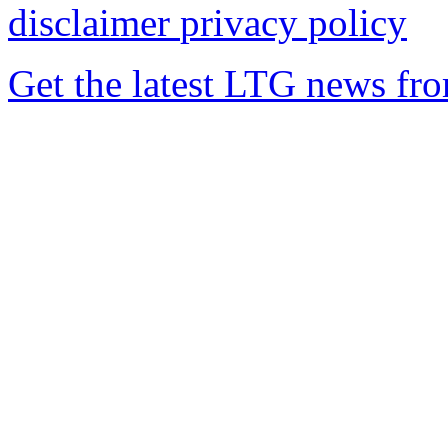
disclaimer
privacy policy
Get the latest LTG news fr