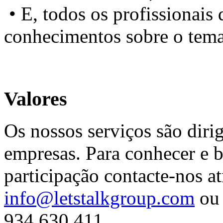
• E, todos os profissionais
conhecimentos sobre o tema
Valores
Os nossos serviços são diri
empresas. Para conhecer e b
participação contacte-nos at
info@letstalkgroup.com
ou 
934 630 411