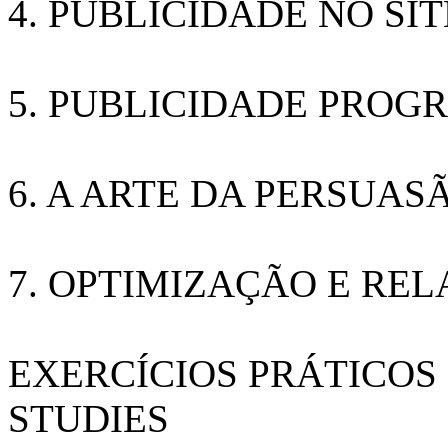
4. PUBLICIDADE NO SI
5. PUBLICIDADE PROG
6. A ARTE DA PERSUAS
7. OPTIMIZAÇÃO E REL
EXERCÍCIOS PRÁTICOS
STUDIES