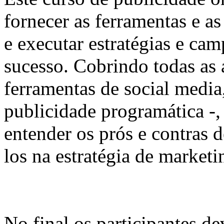
fornecer as ferramentas e as
e executar estratégias e ca
sucesso. Cobrindo todas as 
ferramentas de social media,
publicidade programática -, 
entender os prós e contras 
los na estratégia de marketi
No final os participantes de