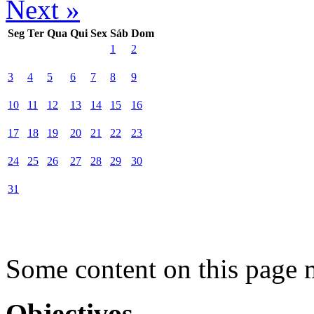
Next »
Seg
Ter
Qua
Qui
Sex
Sáb
Dom
1
2
3
4
5
6
7
8
9
10
11
12
13
14
15
16
17
18
19
20
21
22
23
24
25
26
27
28
29
30
31
Some content on this page 
Objectivos