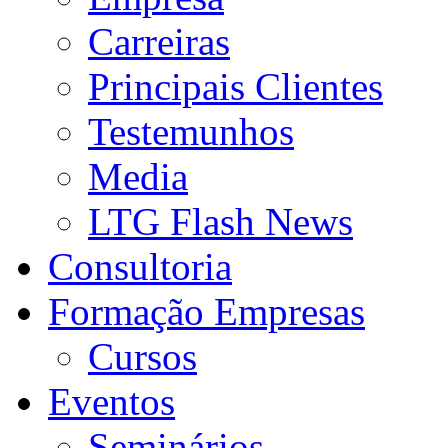
Carreiras
Principais Clientes
Testemunhos
Media
LTG Flash News
Consultoria
Formação Empresas
Cursos
Eventos
Seminários