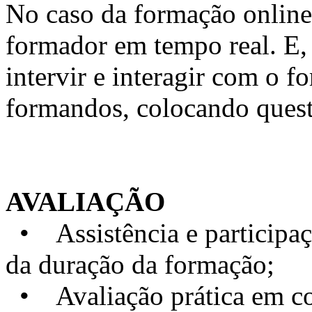
No caso da formação online, 
formador em tempo real. E, 
intervir e interagir com o 
formandos, colocando quest
AVALIAÇÃO
• Assistência e particip
da duração da formação;
• Avaliação prática em con