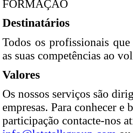
FORMAÇÃO
Destinatários
Todos os profissionais que
as suas competências ao vol
Valores
Os nossos serviços são diri
empresas. Para conhecer e b
participação contacte-nos at