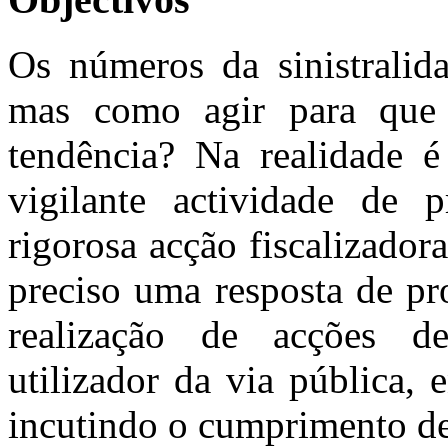
Os números da sinistralida
mas como agir para que 
tendência? Na realidade é
vigilante actividade de 
rigorosa acção fiscalizadora
preciso uma resposta de pr
realização de acções de
utilizador da via pública,
incutindo o cumprimento de 