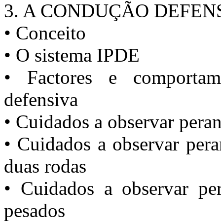
3. A CONDUÇÃO DEFEN
• Conceito
• O sistema IPDE
• Factores e comportam
defensiva
• Cuidados a observar peran
• Cuidados a observar pera
duas rodas
• Cuidados a observar per
pesados