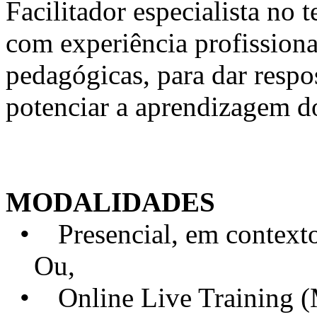
Facilitador especialista n
com experiência profission
pedagógicas, para dar respo
potenciar a aprendizagem d
MODALIDADES
• Presencial, em contexto 
Ou,
• Online Live Training 