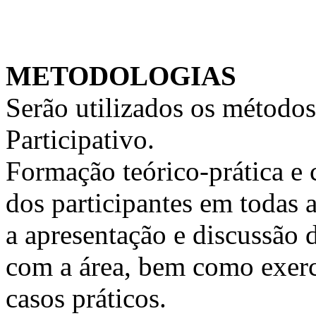
METODOLOGIAS
Serão utilizados os métodos
Participativo.
Formação teórico-prática e 
dos participantes em todas a
a apresentação e discussão 
com a área, bem como exercí
casos práticos.