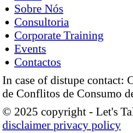
Sobre Nós
Consultoria
Corporate Training
Events
Contactos
In case of distupe contact
de Conflitos de Consumo de
© 2025 copyright - Let's Tal
disclaimer
privacy policy