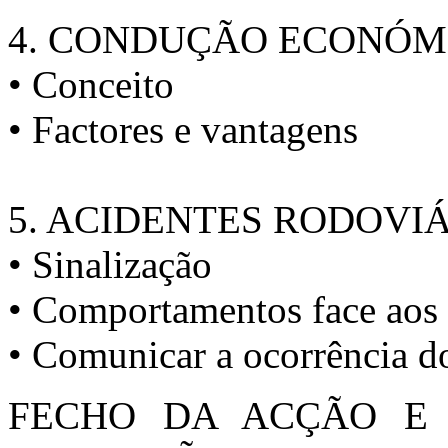
4. CONDUÇÃO ECONÓM
• Conceito
• Factores e vantagens
5. ACIDENTES RODOVI
• Sinalização
• Comportamentos face aos 
• Comunicar a ocorrência d
FECHO DA ACÇÃO E 