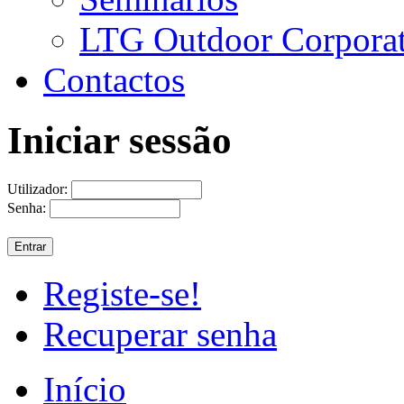
LTG Outdoor Corpora
Contactos
Iniciar sessão
Utilizador:
Senha:
Registe-se!
Recuperar senha
Início