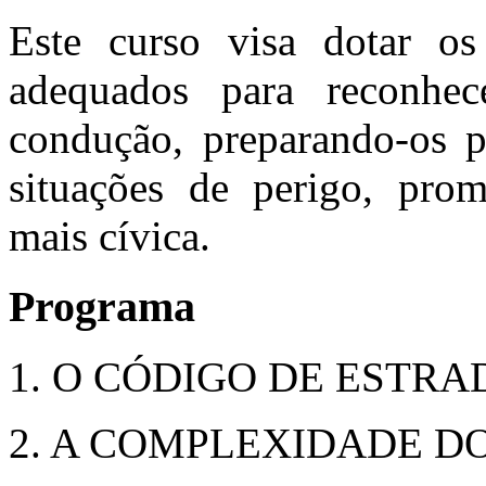
Este curso visa dotar o
adequados para reconhec
condução, preparando-os p
situações de perigo, pro
mais cívica.
Programa
1. O CÓDIGO DE ESTRA
2. A COMPLEXIDADE D