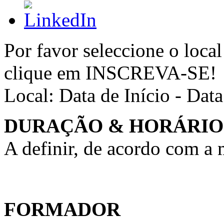
Por favor seleccione o local
clique em INSCREVA-SE!
Local:
Data de Início - Dat
DURAÇÃO & HORÁRIO
A definir, de acordo com a
FORMADOR