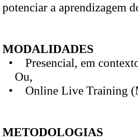
potenciar a aprendizagem d
MODALIDADES
• Presencial, em contexto 
Ou,
• Online Live Training 
METODOLOGIAS