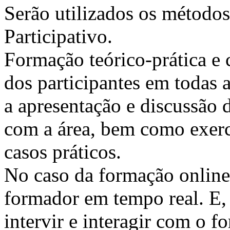
Serão utilizados os métodos
Participativo.
Formação teórico-prática e 
dos participantes em todas a
a apresentação e discussão 
com a área, bem como exercí
casos práticos.
No caso da formação online, 
formador em tempo real. E, 
intervir e interagir com o 