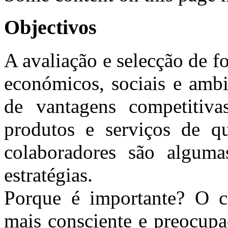
Objectivos
A avaliação e selecção de f
económicos, sociais e ambi
de vantagens competitiva
produtos e serviços de qu
colaboradores são alguma
estratégias.
Porque é importante? O c
mais consciente e preocupa