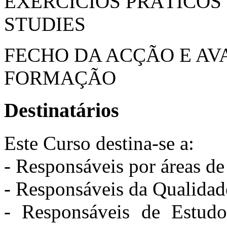
EXERCÍCIOS PRÁTICOS 
STUDIES
FECHO DA ACÇÃO E AV
FORMAÇÃO
Destinatários
Este Curso destina-se a:
- Responsáveis por áreas d
- Responsáveis da Qualidade
- Responsáveis de Estud