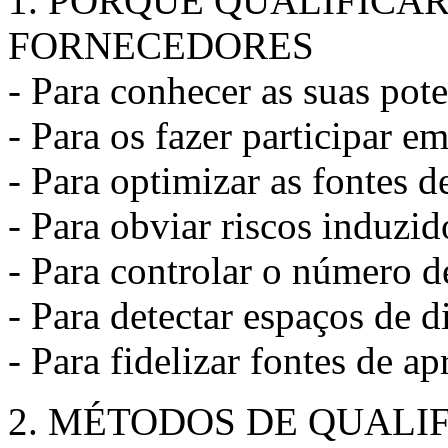
1. PORQUÊ QUALIFICAR
FORNECEDORES
- Para conhecer as suas pot
- Para os fazer participar e
- Para optimizar as fontes 
- Para obviar riscos induzid
- Para controlar o número d
- Para detectar espaços de 
- Para fidelizar fontes de 
2. MÉTODOS DE QUALI