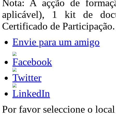
Nota: A açção de formaçã
aplicável), 1 kit de d
Certificado de Participação.
Envie para um amigo
Por favor seleccione o local