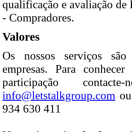
qualificação e avaliação de
- Compradores.
Valores
Os nossos serviços são 
empresas. Para conhecer 
participação contac
info@letstalkgroup.com
ou 
934 630 411