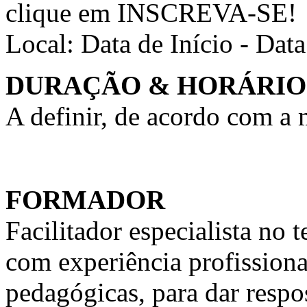
clique em INSCREVA-SE!
Local:
Data de Início - Dat
DURAÇÃO & HORÁRIO
A definir, de acordo com a
FORMADOR
Facilitador especialista n
com experiência profission
pedagógicas, para dar respo