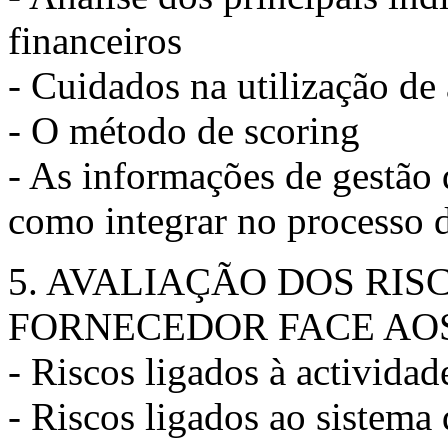
financeiros
- Cuidados na utilização de
- O método de scoring
- As informações de gestão 
como integrar no processo 
5. AVALIAÇÃO DOS RIS
FORNECEDOR FACE AO
- Riscos ligados à actividad
- Riscos ligados ao sistema