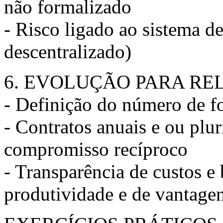
não formalizado
- Risco ligado ao sistema de
descentralizado)
6. EVOLUÇÃO PARA RE
- Definição do número de f
- Contratos anuais e ou plu
compromisso recíproco
- Transparência de custos e 
produtividade e de vantage