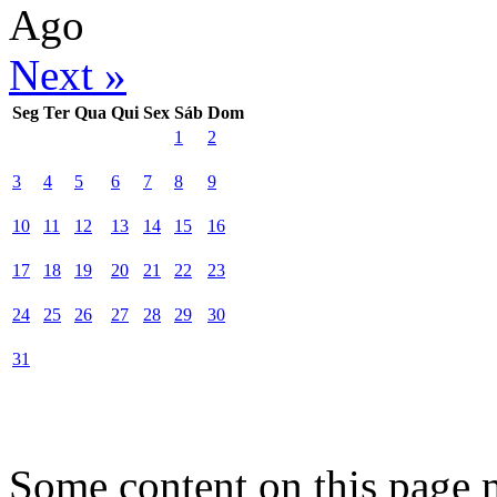
Ago
Next »
Seg
Ter
Qua
Qui
Sex
Sáb
Dom
1
2
3
4
5
6
7
8
9
10
11
12
13
14
15
16
17
18
19
20
21
22
23
24
25
26
27
28
29
30
31
Some content on this page 