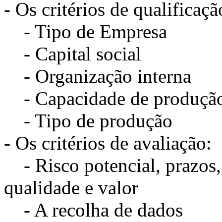
- Os critérios de qualificaçã
- Tipo de Empresa
- Capital social
- Organização interna
- Capacidade de produçã
- Tipo de produção
- Os critérios de avaliação:
- Risco potencial, prazos,
qualidade e valor
- A recolha de dados