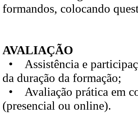
formandos, colocando quest
AVALIAÇÃO
• Assistência e particip
da duração da formação;
• Avaliação prática em con
(presencial ou online).