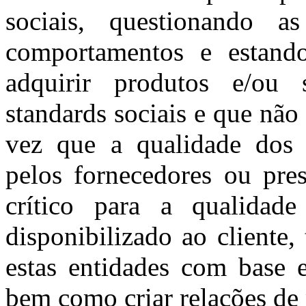
sociais, questionando a
comportamentos e estand
adquirir produtos e/ou 
standards sociais e que nã
vez que a qualidade dos m
pelos fornecedores ou pres
crítico para a qualidad
disponibilizado ao cliente,
estas entidades com base e
bem como criar relações de