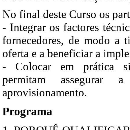
No final deste Curso os part
- Integrar os factores técn
fornecedores, de modo a ti
oferta e a beneficiar a imp
- Colocar em prática s
permitam assegurar a
aprovisionamento.
Programa