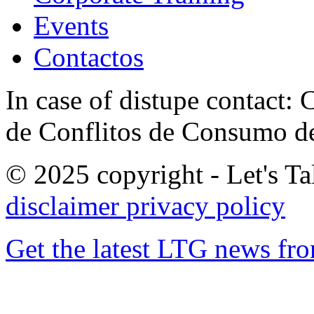
Events
Contactos
In case of distupe contact
de Conflitos de Consumo de
© 2025 copyright - Let's Tal
disclaimer
privacy policy
Get the latest LTG news fr