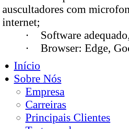
auscultadores com microfo
internet;
· Software adequado, se
· Browser: Edge, Googl
Início
Sobre Nós
Empresa
Carreiras
Principais Clientes