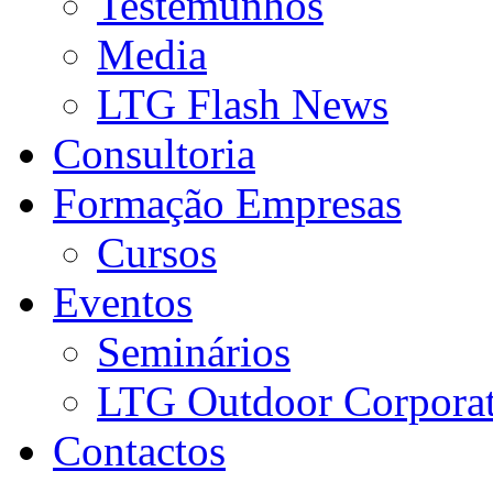
Testemunhos
Media
LTG Flash News
Consultoria
Formação Empresas
Cursos
Eventos
Seminários
LTG Outdoor Corpora
Contactos