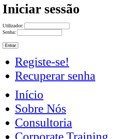
Iniciar sessão
Utilizador:
Senha:
Registe-se!
Recuperar senha
Início
Sobre Nós
Consultoria
Corporate Training