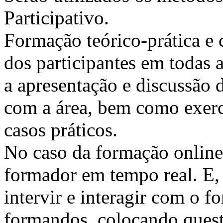
Participativo.
Formação teórico-prática e 
dos participantes em todas a
a apresentação e discussão 
com a área, bem como exercí
casos práticos.
No caso da formação online, 
formador em tempo real. E, 
intervir e interagir com o 
formandos, colocando quest