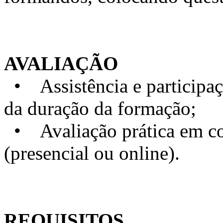
AVALIAÇÃO
• Assistência e particip
da duração da formação;
• Avaliação prática em con
(presencial ou online).
REQUISITOS