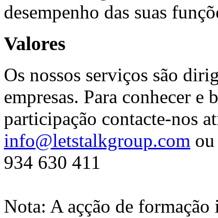
desempenho das suas funções
Valores
Os nossos serviços são diri
empresas. Para conhecer e b
participação contacte-nos at
info@letstalkgroup.com
ou 
934 630 411
Nota: A açção de formação 