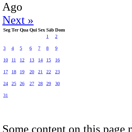
Ago
Next »
Seg
Ter
Qua
Qui
Sex
Sáb
Dom
1
2
3
4
5
6
7
8
9
10
11
12
13
14
15
16
17
18
19
20
21
22
23
24
25
26
27
28
29
30
31
Some content on this page 