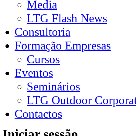
Media
LTG Flash News
Consultoria
Formação Empresas
Cursos
Eventos
Seminários
LTG Outdoor Corpora
Contactos
Iniciar sessão