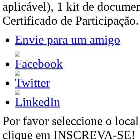
aplicável), 1 kit de docume
Certificado de Participação.
Envie para um amigo
Por favor seleccione o local
clique em INSCREVA-SE!