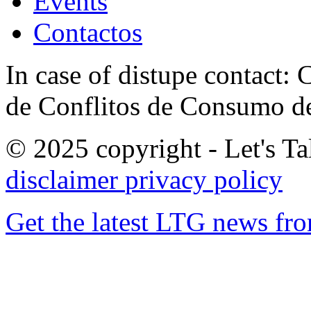
Events
Contactos
In case of distupe contact
de Conflitos de Consumo de
© 2025 copyright - Let's Tal
disclaimer
privacy policy
Get the latest LTG news fr