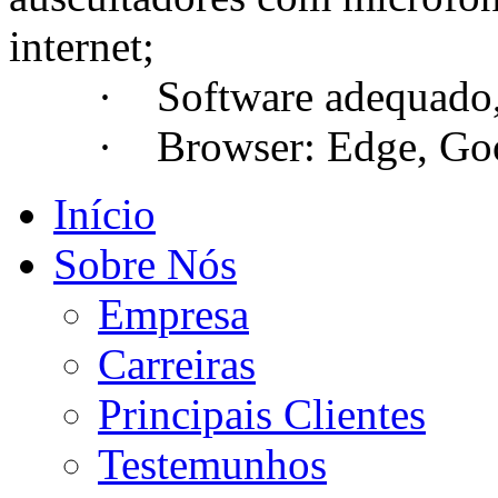
internet;
· Software adequado, se
· Browser: Edge, Googl
Início
Sobre Nós
Empresa
Carreiras
Principais Clientes
Testemunhos