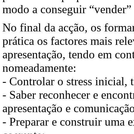
modo a conseguir “vender” a
No final da acção, os forma
prática os factores mais rel
apresentação, tendo em con
nomeadamente:
- Controlar o stress inicial
- Saber reconhecer e encont
apresentação e comunicação
- Preparar e construir uma 