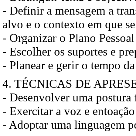
- Definir a mensagem a tran
alvo e o contexto em que se
- Organizar o Plano Pessoa
- Escolher os suportes e pre
- Planear e gerir o tempo d
4. TÉCNICAS DE APRE
- Desenvolver uma postura 
- Exercitar a voz e entoaçã
- Adoptar uma linguagem pe