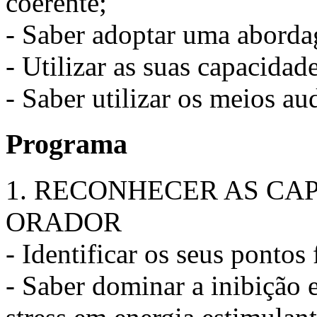
coerente;
- Saber adoptar uma aborda
- Utilizar as suas capacidad
- Saber utilizar os meios au
Programa
1. RECONHECER AS CA
ORADOR
- Identificar os seus pontos 
- Saber dominar a inibição e