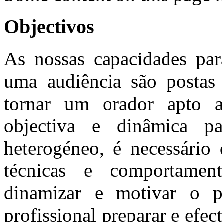
Objectivos
As nossas capacidades para
uma audiência são postas 
tornar um orador apto a
objectiva e dinâmica p
heterogéneo, é necessário 
técnicas e comportamen
dinamizar e motivar o p
profissional preparar e efec