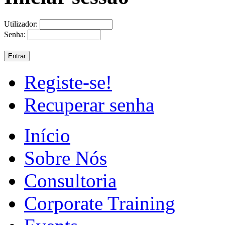
Utilizador:
Senha:
Registe-se!
Recuperar senha
Início
Sobre Nós
Consultoria
Corporate Training