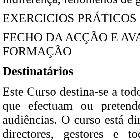
EXERCICIOS PRÁTICOS
FECHO DA ACÇÃO E AV
FORMAÇÃO
Destinatários
Este Curso destina-se a todo
que efectuam ou pretende
audiências. O curso está di
directores, gestores e 