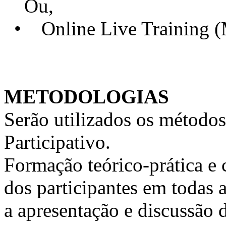
Ou,
• Online Live Training 
METODOLOGIAS
Serão utilizados os métodos
Participativo.
Formação teórico-prática e 
dos participantes em todas a
a apresentação e discussão 