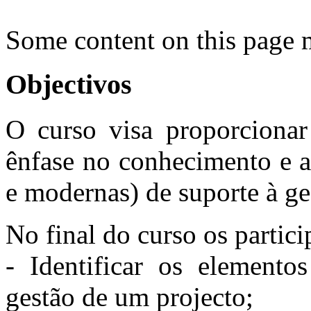
Some content on this page 
Objectivos
O curso visa proporciona
ênfase no conhecimento e ap
e modernas) de suporte à ge
No final do curso os partici
- Identificar os elemento
gestão de um projecto;