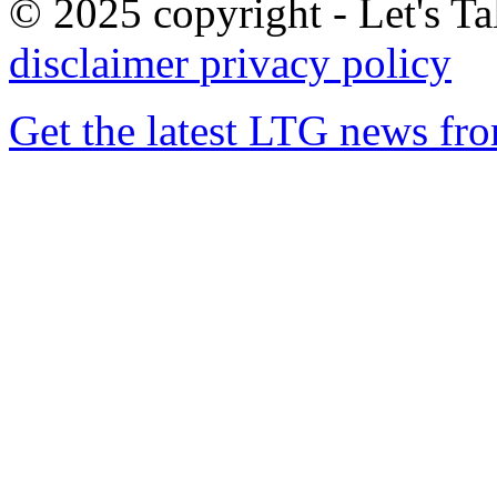
© 2025 copyright - Let's Tal
disclaimer
privacy policy
Get the latest LTG news fr