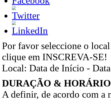
Por favor seleccione o local
clique em INSCREVA-SE!
Local:
Data de Início - Dat
DURAÇÃO & HORÁRIO
A definir, de acordo com a