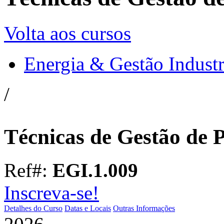
Volta aos cursos
Energia & Gestão Industr
/
Técnicas de Gestão de 
Ref#:
EGI.1.009
Inscreva-se!
Detalhes do Curso
Datas e Locais
Outras Informações