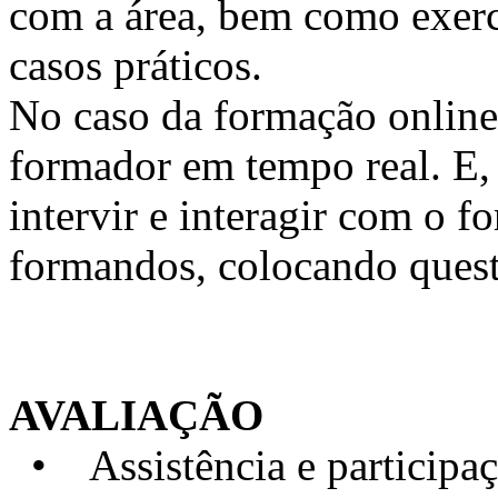
com a área, bem como exercí
casos práticos.
No caso da formação online, 
formador em tempo real. E, 
intervir e interagir com o 
formandos, colocando quest
AVALIAÇÃO
• Assistência e particip