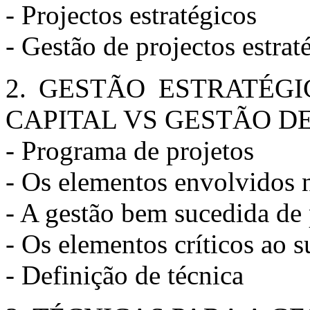
- Projectos estratégicos
- Gestão de projectos estrat
2. GESTÃO ESTRATÉG
CAPITAL VS GESTÃO D
- Programa de projetos
- Os elementos envolvidos 
- A gestão bem sucedida de 
- Os elementos críticos ao s
- Definição de técnica