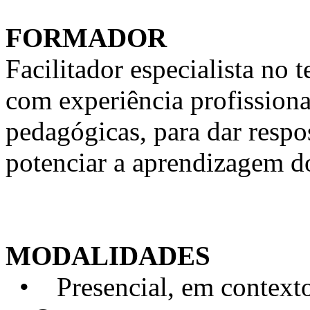
FORMADOR
Facilitador especialista n
com experiência profission
pedagógicas, para dar respo
potenciar a aprendizagem d
MODALIDADES
• Presencial, em contexto 