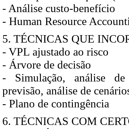
- Análise custo-benefício
- Human Resource Accountin
5. TÉCNICAS QUE INC
- VPL ajustado ao risco
- Árvore de decisão
- Simulação, análise de
previsão, análise de cenário
- Plano de contingência
6. TÉCNICAS COM CER