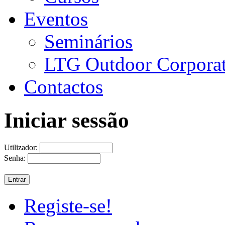
Eventos
Seminários
LTG Outdoor Corpora
Contactos
Iniciar sessão
Utilizador:
Senha:
Registe-se!