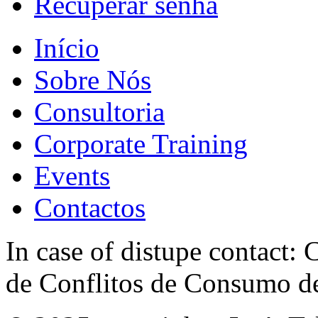
Recuperar senha
Início
Sobre Nós
Consultoria
Corporate Training
Events
Contactos
In case of distupe contact
de Conflitos de Consumo de