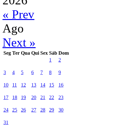
2026
« Prev
Ago
Next »
Seg
Ter
Qua
Qui
Sex
Sáb
Dom
1
2
3
4
5
6
7
8
9
10
11
12
13
14
15
16
17
18
19
20
21
22
23
24
25
26
27
28
29
30
31