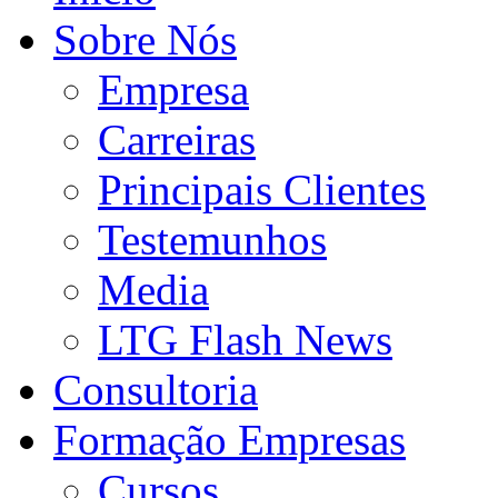
Sobre Nós
Empresa
Carreiras
Principais Clientes
Testemunhos
Media
LTG Flash News
Consultoria
Formação Empresas
Cursos