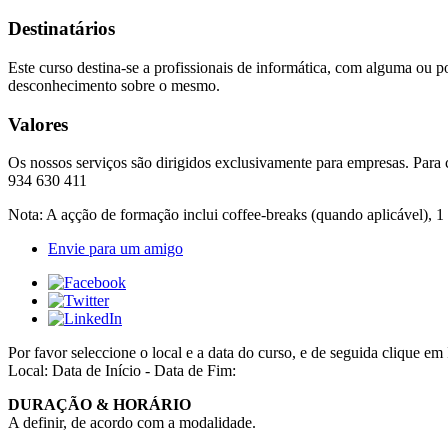
Destinatários
Este curso destina-se a profissionais de informática, com alguma ou
desconhecimento sobre o mesmo.
Valores
Os nossos serviços são dirigidos exclusivamente para empresas. Para 
934 630 411
Nota: A açção de formação inclui coffee-breaks (quando aplicável), 1
Envie para um amigo
Por favor seleccione o local e a data do curso, e de seguida cliqu
Local:
Data de Início - Data de Fim:
DURAÇÃO & HORÁRIO
A definir, de acordo com a modalidade.