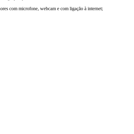
s com microfone, webcam e com ligação à internet;