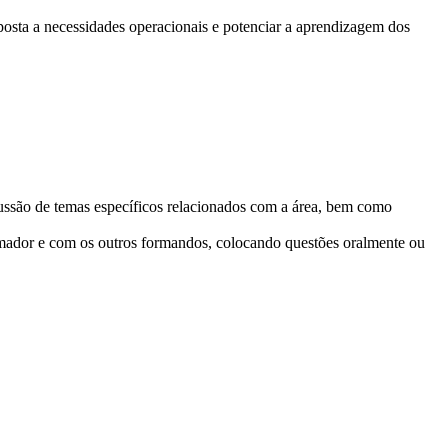
posta a necessidades operacionais e potenciar a aprendizagem dos
scussão de temas específicos relacionados com a área, bem como
formador e com os outros formandos, colocando questões oralmente ou