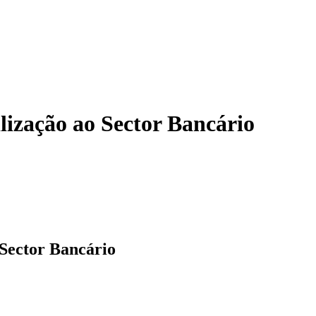
lização ao Sector Bancário
 Sector Bancário