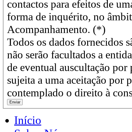
contactos para efeitos de um
forma de inquérito, no âmbi
Acompanhamento. (*)
Todos os dados fornecidos s
não serão facultados a entida
de eventual auscultação por 
sujeita a uma aceitação por p
contemplado o direito à cons
Início