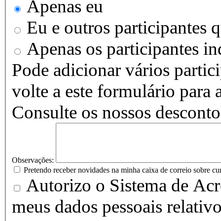
Apenas eu
Eu e outros participantes 
Apenas os participantes i
Pode adicionar vários partic
volte a este formulário para 
Consulte os nossos descontos
Observações:
Pretendo receber novidades na minha caixa de correio sobre cu
Autorizo o Sistema de Acr
meus dados pessoais relativo