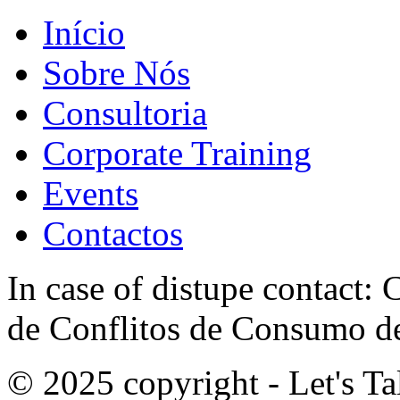
Início
Sobre Nós
Consultoria
Corporate Training
Events
Contactos
In case of distupe contact
de Conflitos de Consumo de
© 2025 copyright - Let's Tal