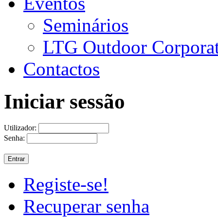
Eventos
Seminários
LTG Outdoor Corpora
Contactos
Iniciar sessão
Utilizador:
Senha:
Registe-se!
Recuperar senha