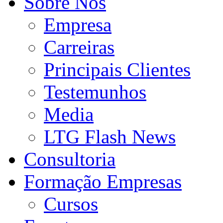
Sobre Nós
Empresa
Carreiras
Principais Clientes
Testemunhos
Media
LTG Flash News
Consultoria
Formação Empresas
Cursos