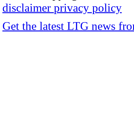
disclaimer
privacy policy
Get the latest LTG news fr