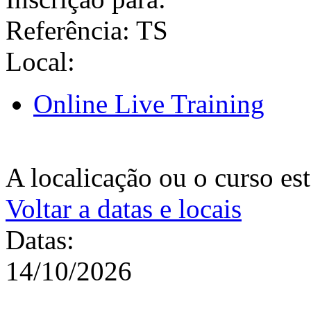
Referência: TS
Local:
Online Live Training
A localicação ou o curso es
Voltar a datas e locais
Datas:
14/10/2026