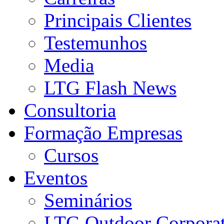
Principais Clientes
Testemunhos
Media
LTG Flash News
Consultoria
Formação Empresas
Cursos
Eventos
Seminários
LTG Outdoor Corpora