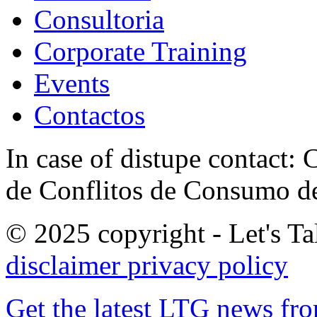
Consultoria
Corporate Training
Events
Contactos
In case of distupe contact
de Conflitos de Consumo de
© 2025 copyright - Let's Tal
disclaimer
privacy policy
Get the latest LTG news fr