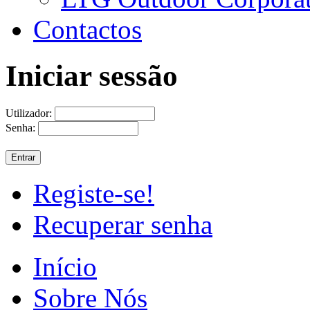
Contactos
Iniciar sessão
Utilizador:
Senha:
Registe-se!
Recuperar senha
Início
Sobre Nós