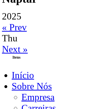
2025
« Prev
Thu
Next »
Itens
Início
Sobre Nós
Empresa
Carreiras