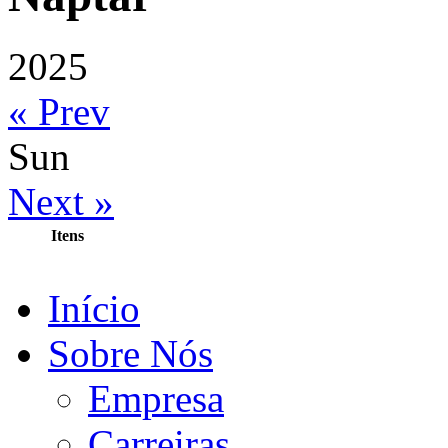
2025
« Prev
Sun
Next »
Itens
Início
Sobre Nós
Empresa
Carreiras