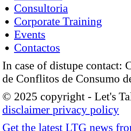
Consultoria
Corporate Training
Events
Contactos
In case of distupe contact
de Conflitos de Consumo de
© 2025 copyright - Let's Tal
disclaimer
privacy policy
Get the latest LTG news fr