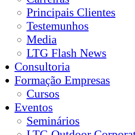
Principais Clientes
Testemunhos
Media
LTG Flash News
Consultoria
Formação Empresas
Cursos
Eventos
Seminários
LTG Outdoor Corpora