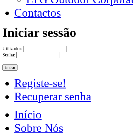
Contactos
Iniciar sessão
Utilizador:
Senha:
Registe-se!
Recuperar senha
Início
Sobre Nós