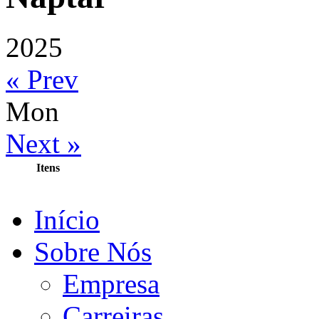
2025
« Prev
Mon
Next »
Itens
Início
Sobre Nós
Empresa
Carreiras