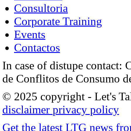
Consultoria
Corporate Training
Events
Contactos
In case of distupe contact
de Conflitos de Consumo de
© 2025 copyright - Let's Tal
disclaimer
privacy policy
Get the latest LTG news fr