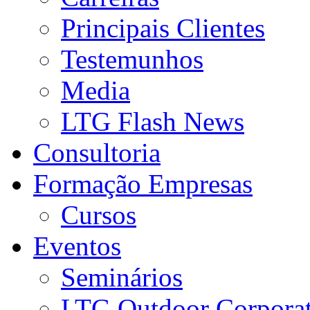
Principais Clientes
Testemunhos
Media
LTG Flash News
Consultoria
Formação Empresas
Cursos
Eventos
Seminários
LTG Outdoor Corpora