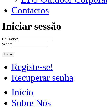
Contactos
Iniciar sessão
Utilizador:
Senha:
Registe-se!
Recuperar senha
Início
Sobre Nós