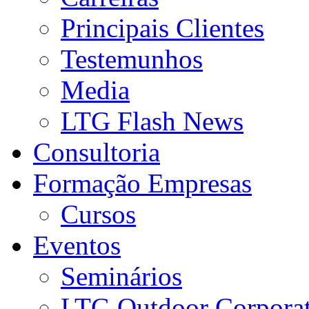
Principais Clientes
Testemunhos
Media
LTG Flash News
Consultoria
Formação Empresas
Cursos
Eventos
Seminários
LTG Outdoor Corpora