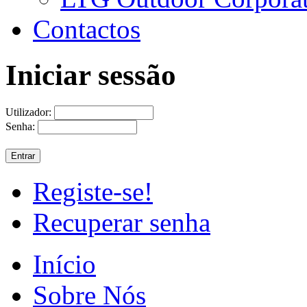
Contactos
Iniciar sessão
Utilizador:
Senha:
Registe-se!
Recuperar senha
Início
Sobre Nós