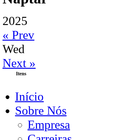
2025
« Prev
Wed
Next »
Itens
Início
Sobre Nós
Empresa
Carreiras