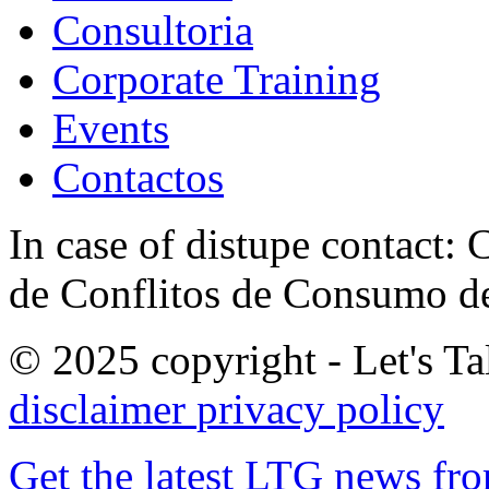
Consultoria
Corporate Training
Events
Contactos
In case of distupe contact
de Conflitos de Consumo de
© 2025 copyright - Let's Tal
disclaimer
privacy policy
Get the latest LTG news fr