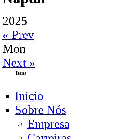
2025
« Prev
Mon
Next »
Itens
Início
Sobre Nós
Empresa
Carreiras