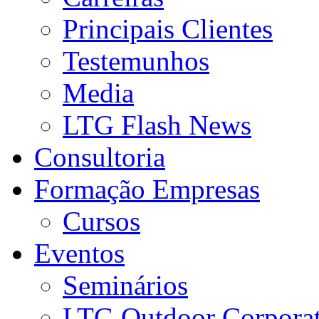
Principais Clientes
Testemunhos
Media
LTG Flash News
Consultoria
Formação Empresas
Cursos
Eventos
Seminários
LTG Outdoor Corpora