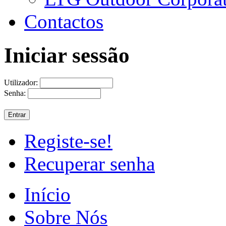
Contactos
Iniciar sessão
Utilizador:
Senha:
Registe-se!
Recuperar senha
Início
Sobre Nós