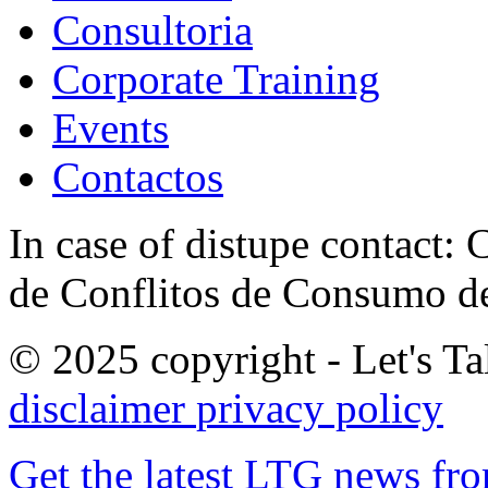
Consultoria
Corporate Training
Events
Contactos
In case of distupe contact
de Conflitos de Consumo de
© 2025 copyright - Let's Tal
disclaimer
privacy policy
Get the latest LTG news fr