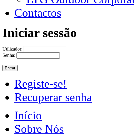
Contactos
Iniciar sessão
Utilizador:
Senha:
Registe-se!
Recuperar senha
Início
Sobre Nós