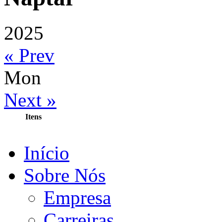
2025
« Prev
Mon
Next »
Itens
Início
Sobre Nós
Empresa
Carreiras