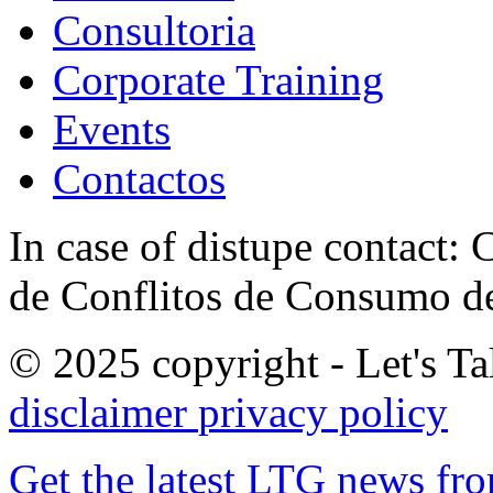
Consultoria
Corporate Training
Events
Contactos
In case of distupe contact
de Conflitos de Consumo de
© 2025 copyright - Let's Tal
disclaimer
privacy policy
Get the latest LTG news fr