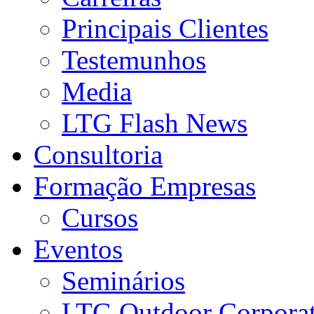
Principais Clientes
Testemunhos
Media
LTG Flash News
Consultoria
Formação Empresas
Cursos
Eventos
Seminários
LTG Outdoor Corpora