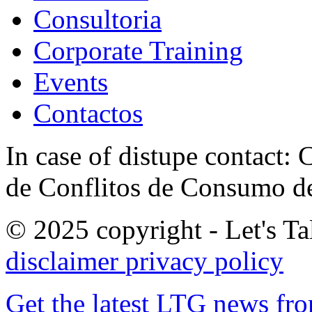
Consultoria
Corporate Training
Events
Contactos
In case of distupe contact
de Conflitos de Consumo de
© 2025 copyright - Let's Tal
disclaimer
privacy policy
Get the latest LTG news fr