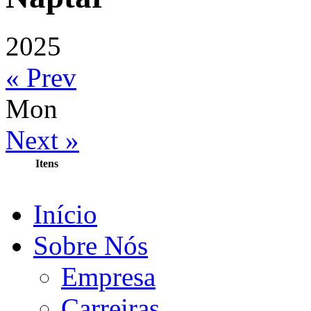
2025
« Prev
Mon
Next »
Itens
Início
Sobre Nós
Empresa
Carreiras