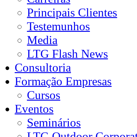
Principais Clientes
Testemunhos
Media
LTG Flash News
Consultoria
Formação Empresas
Cursos
Eventos
Seminários
LTG Outdoor Corpora