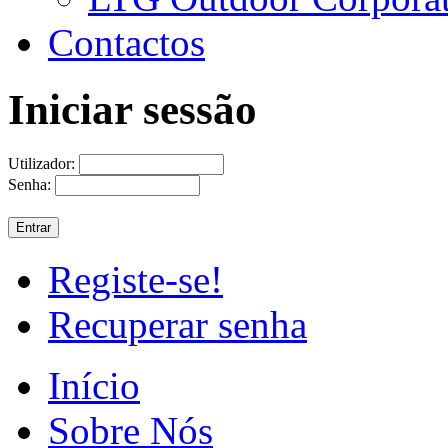
Contactos
Iniciar sessão
Utilizador:
Senha:
Registe-se!
Recuperar senha
Início
Sobre Nós