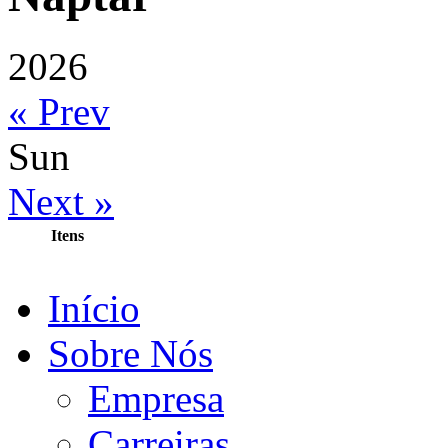
2026
« Prev
Sun
Next »
Itens
Início
Sobre Nós
Empresa
Carreiras