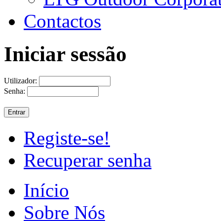
Contactos
Iniciar sessão
Utilizador:
Senha:
Registe-se!
Recuperar senha
Início
Sobre Nós