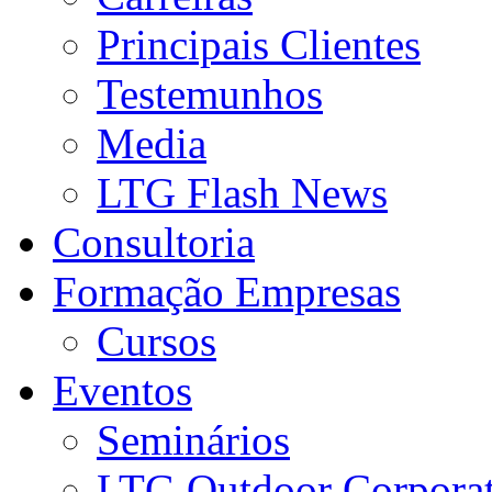
Principais Clientes
Testemunhos
Media
LTG Flash News
Consultoria
Formação Empresas
Cursos
Eventos
Seminários
LTG Outdoor Corpora