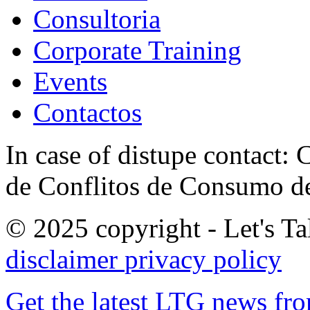
Consultoria
Corporate Training
Events
Contactos
In case of distupe contact
de Conflitos de Consumo de
© 2025 copyright - Let's Tal
disclaimer
privacy policy
Get the latest LTG news fr