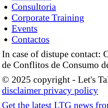
Consultoria
Corporate Training
Events
Contactos
In case of distupe contact
de Conflitos de Consumo de
© 2025 copyright - Let's Tal
disclaimer
privacy policy
Get the latest LTG news fr