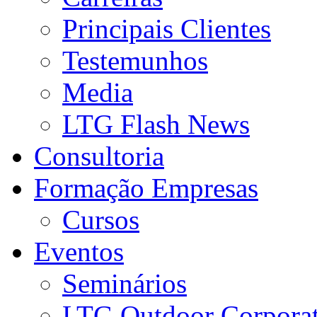
Principais Clientes
Testemunhos
Media
LTG Flash News
Consultoria
Formação Empresas
Cursos
Eventos
Seminários
LTG Outdoor Corpora