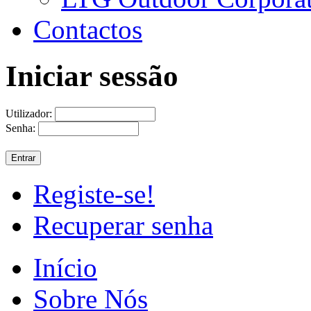
Contactos
Iniciar sessão
Utilizador:
Senha:
Registe-se!
Recuperar senha
Início
Sobre Nós