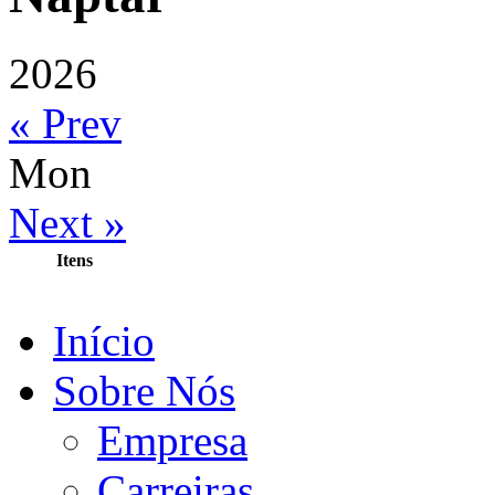
2026
« Prev
Mon
Next »
Itens
Início
Sobre Nós
Empresa
Carreiras