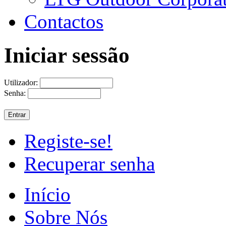
Contactos
Iniciar sessão
Utilizador:
Senha:
Registe-se!
Recuperar senha
Início
Sobre Nós