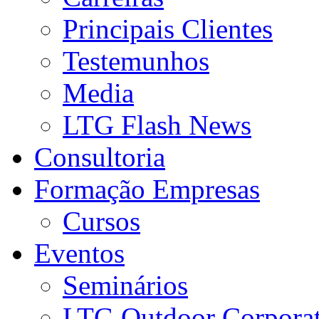
Principais Clientes
Testemunhos
Media
LTG Flash News
Consultoria
Formação Empresas
Cursos
Eventos
Seminários
LTG Outdoor Corpora