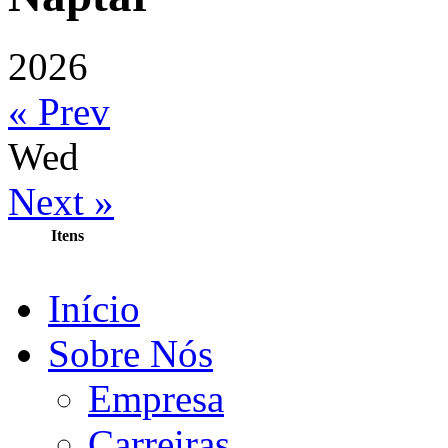
2026
« Prev
Wed
Next »
Itens
Início
Sobre Nós
Empresa
Carreiras