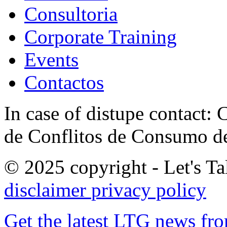
Consultoria
Corporate Training
Events
Contactos
In case of distupe contact
de Conflitos de Consumo de
© 2025 copyright - Let's Tal
disclaimer
privacy policy
Get the latest LTG news fr