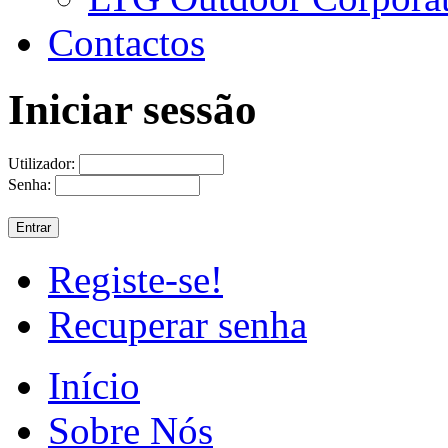
Contactos
Iniciar sessão
Utilizador:
Senha:
Registe-se!
Recuperar senha
Início
Sobre Nós