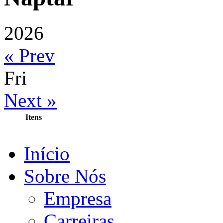
2026
« Prev
Fri
Next »
Itens
Início
Sobre Nós
Empresa
Carreiras