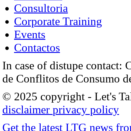
Consultoria
Corporate Training
Events
Contactos
In case of distupe contact
de Conflitos de Consumo de
© 2025 copyright - Let's Tal
disclaimer
privacy policy
Get the latest LTG news fr