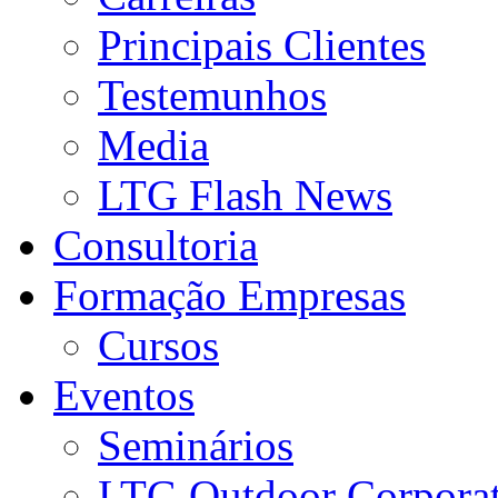
Principais Clientes
Testemunhos
Media
LTG Flash News
Consultoria
Formação Empresas
Cursos
Eventos
Seminários
LTG Outdoor Corpora