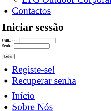
Contactos
Iniciar sessão
Utilizador:
Senha:
Registe-se!
Recuperar senha
Início
Sobre Nós