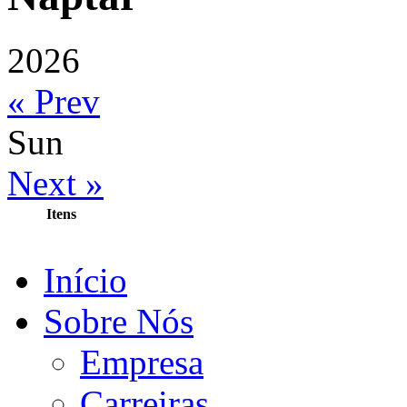
2026
« Prev
Sun
Next »
Itens
Início
Sobre Nós
Empresa
Carreiras