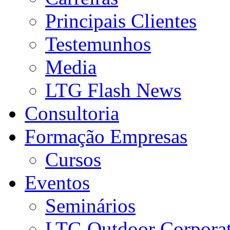
Principais Clientes
Testemunhos
Media
LTG Flash News
Consultoria
Formação Empresas
Cursos
Eventos
Seminários
LTG Outdoor Corpora