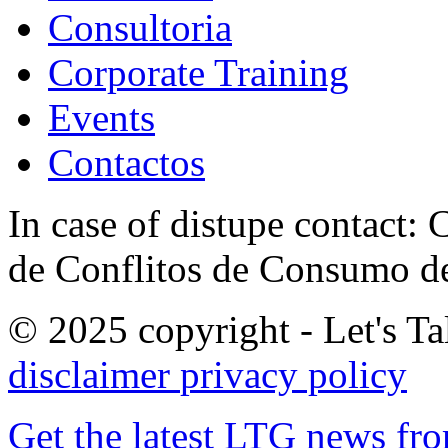
Consultoria
Corporate Training
Events
Contactos
In case of distupe contact
de Conflitos de Consumo de
© 2025 copyright - Let's Tal
disclaimer
privacy policy
Get the latest LTG news fr