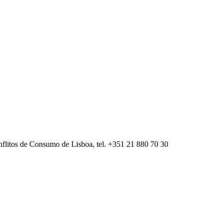
flitos de Consumo de Lisboa, tel. +351 21 880 70 30