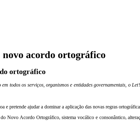
 novo acordo ortográfico
do ortográfico
 em todos os serviços, organismos e entidades governamentais, o Let
a e pretende ajudar a dominar a aplicação das novas regras ortográfica
s do Novo Acordo Ortográfico, sistema vocálico e consonântico, altera