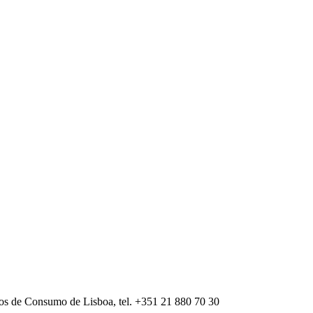
tos de Consumo de Lisboa, tel. +351 21 880 70 30