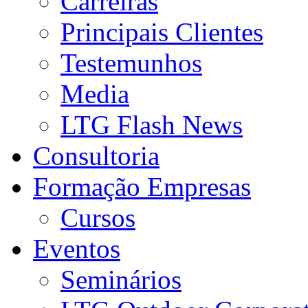
Carreiras
Principais Clientes
Testemunhos
Media
LTG Flash News
Consultoria
Formação Empresas
Cursos
Eventos
Seminários