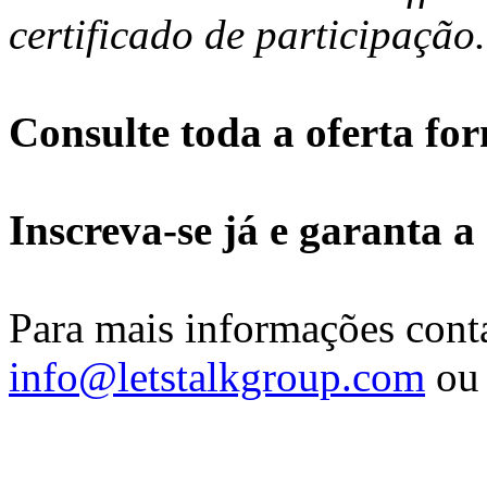
certificado de participação.
Consulte toda a oferta fo
Inscreva-se já e garanta a
Para mais informações conta
info@letstalkgroup.com
ou 