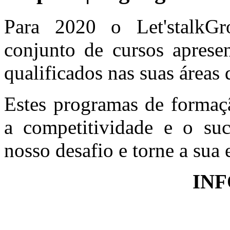
Para 2020 o Let'stalk
conjunto de cursos aprese
qualificados nas suas áreas
Estes programas de formaçã
a competitividade e o su
nosso desafio e torne a sua 
INF