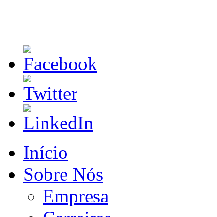
Início
Sobre Nós
Empresa