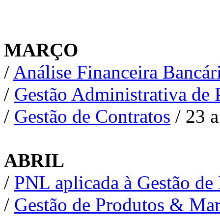
MARÇO
/
Análise Financeira Bancár
/
Gestão Administrativa de 
/
Gestão de Contratos
/ 23 
ABRIL
/
PNL aplicada à Gestão de
/
Gestão de Produtos & Mar