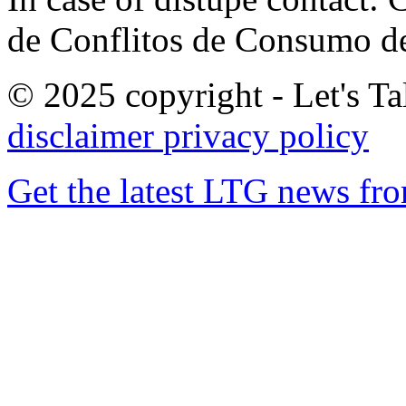
de Conflitos de Consumo de
© 2025 copyright - Let's Tal
disclaimer
privacy policy
Get the latest LTG news fr