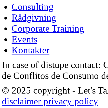
Consulting
Rådgivning
Corporate Training
Events
Kontakter
In case of distupe contact
de Conflitos de Consumo de
© 2025 copyright - Let's Tal
disclaimer
privacy policy