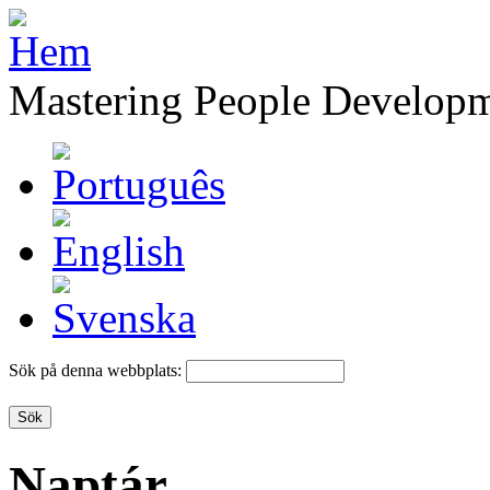
Mastering People Develop
Sök på denna webbplats:
Naptár