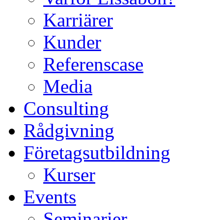
Karriärer
Kunder
Referenscase
Media
Consulting
Rådgivning
Företagsutbildning
Kurser
Events
Seminarier