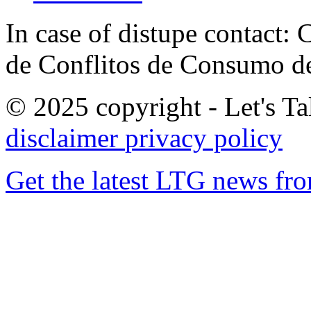
In case of distupe contact
de Conflitos de Consumo de
© 2025 copyright - Let's Tal
disclaimer
privacy policy
Get the latest LTG news fr