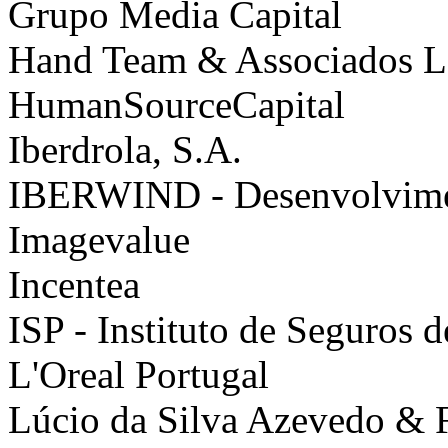
Grupo Media Capital
Hand Team & Associados L
HumanSourceCapital
Iberdrola, S.A.
IBERWIND - Desenvolvimen
Imagevalue
Incentea
ISP - Instituto de Seguros d
L'Oreal Portugal
Lúcio da Silva Azevedo & F