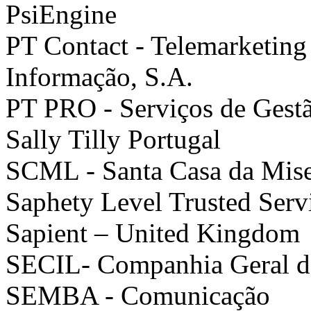
PsiEngine
PT Contact - Telemarketing
Informação, S.A.
PT PRO - Serviços de Gest
Sally Tilly Portugal
SCML - Santa Casa da Mise
Saphety Level Trusted Servi
Sapient – United Kingdom
SECIL- Companhia Geral de
SEMBA - Comunicação