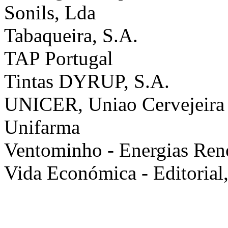
Sonils, Lda
Tabaqueira, S.A.
TAP Portugal
Tintas DYRUP, S.A.
UNICER, Uniao Cervejeira
Unifarma
Ventominho - Energias Ren
Vida Económica - Editorial,