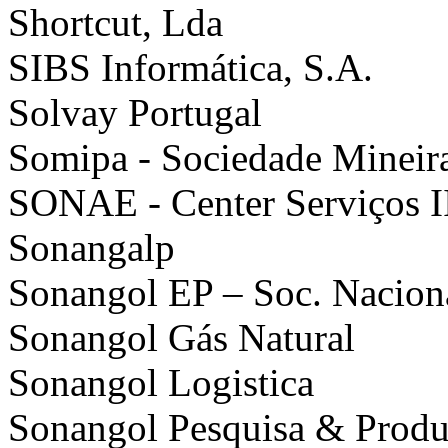
Shortcut, Lda
SIBS Informática, S.A.
Solvay Portugal
Somipa - Sociedade Mineir
SONAE - Center Serviços II
Sonangalp
Sonangol EP – Soc. Nacion
Sonangol Gás Natural
Sonangol Logistica
Sonangol Pesquisa & Prod