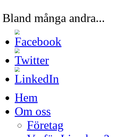
Bland många andra...
Hem
Om oss
Företag