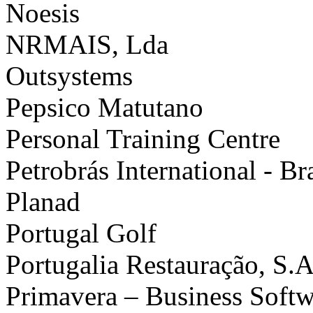
Noesis
NRMAIS, Lda
Outsystems
Pepsico Matutano
Personal Training Centre
Petrobrás International - Br
Planad
Portugal Golf
Portugalia Restauração, S.A
Primavera – Business Softw