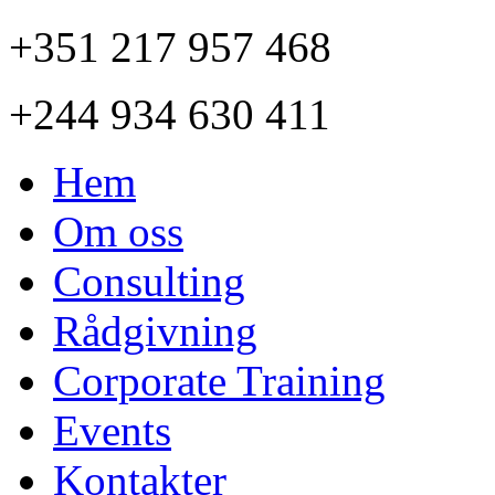
+351 217 957 468
+244 934 630 411
Hem
Om oss
Consulting
Rådgivning
Corporate Training
Events
Kontakter