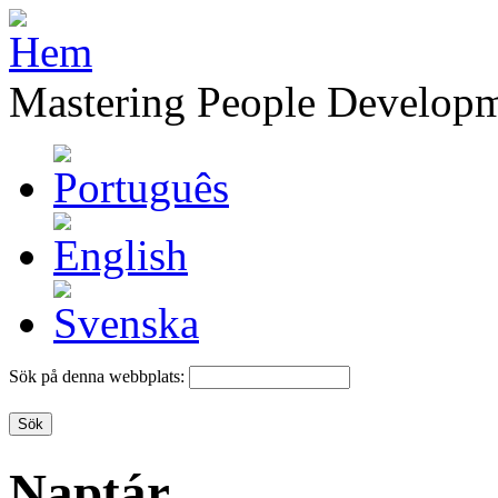
Mastering People Develop
Sök på denna webbplats:
Naptár