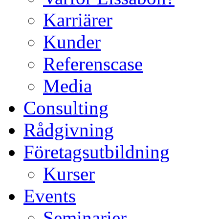
Karriärer
Kunder
Referenscase
Media
Consulting
Rådgivning
Företagsutbildning
Kurser
Events
Seminarier