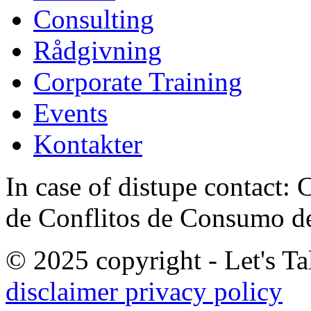
Consulting
Rådgivning
Corporate Training
Events
Kontakter
In case of distupe contact
de Conflitos de Consumo de
© 2025 copyright - Let's Tal
disclaimer
privacy policy