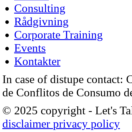
Consulting
Rådgivning
Corporate Training
Events
Kontakter
In case of distupe contact
de Conflitos de Consumo de
© 2025 copyright - Let's Tal
disclaimer
privacy policy