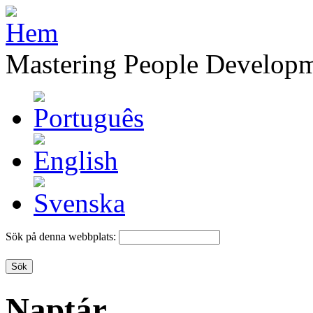
Mastering People Develop
Sök på denna webbplats:
Naptár