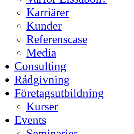
Karriärer
Kunder
Referenscase
Media
Consulting
Rådgivning
Företagsutbildning
Kurser
Events
Seminarier