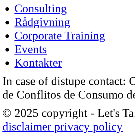
Consulting
Rådgivning
Corporate Training
Events
Kontakter
In case of distupe contact
de Conflitos de Consumo de
© 2025 copyright - Let's Tal
disclaimer
privacy policy