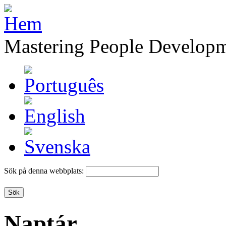
Mastering People Develop
Sök på denna webbplats:
Naptár