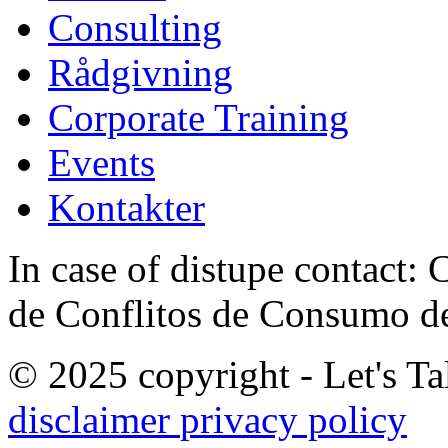
Consulting
Rådgivning
Corporate Training
Events
Kontakter
In case of distupe contact
de Conflitos de Consumo de
© 2025 copyright - Let's Tal
disclaimer
privacy policy