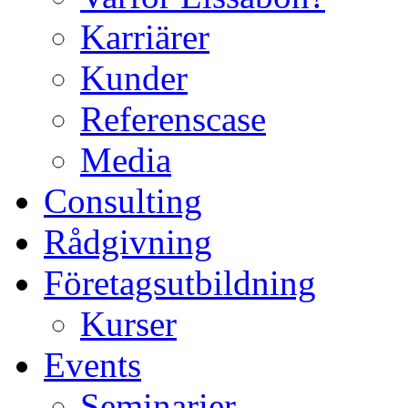
Karriärer
Kunder
Referenscase
Media
Consulting
Rådgivning
Företagsutbildning
Kurser
Events
Seminarier