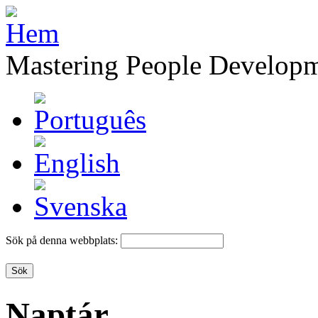
Mastering People Develop
Sök på denna webbplats:
Naptár