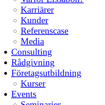
Karriärer
Kunder
Referenscase
Media
Consulting
Rådgivning
Företagsutbildning
Kurser
Events
Seminarier