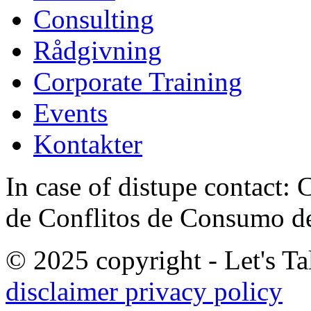
Consulting
Rådgivning
Corporate Training
Events
Kontakter
In case of distupe contact
de Conflitos de Consumo de
© 2025 copyright - Let's Tal
disclaimer
privacy policy