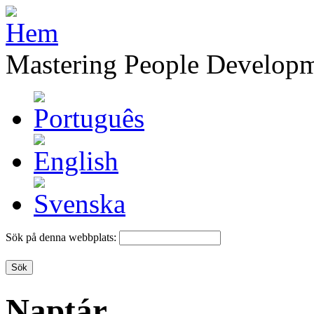
Mastering People Develop
Sök på denna webbplats:
Naptár